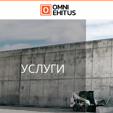
УСЛУГИ