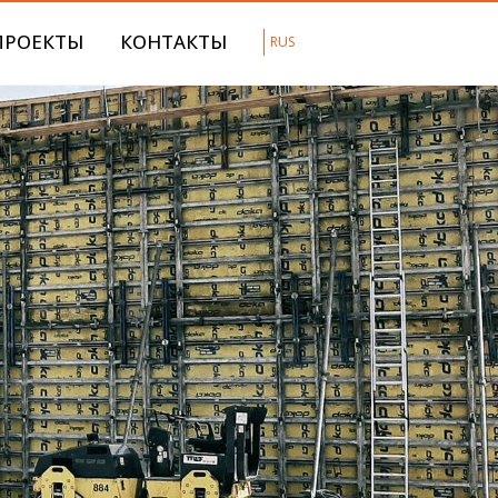
ПРОЕКТЫ
КОНТАКТЫ
RUS