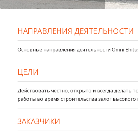
НАПРАВЛЕНИЯ ДЕЯТЕЛЬНОСТИ
Основные направления деятельности Omni Ehitu
ЦЕЛИ
Действовать честно, открыто и всегда делать 
работы во время строительства залог высокого к
ЗАКАЗЧИКИ