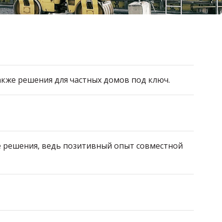
акже решения для частных домов под ключ.
ие решения, ведь позитивный опыт совместной