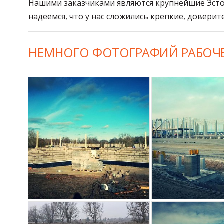
Нашими заказчиками являются крупнейшие Эсто
надеемся, что у нас сложились крепкие, довери
НЕМНОГО ФОТОГРАФИЙ РАБОЧЕ