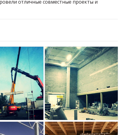
ровели отличные совместные проекты и